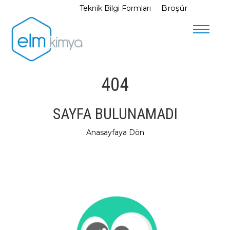
Broşür
Teknik Bilgi Formları
Menu
404
SAYFA BULUNAMADI
Anasayfaya Dön