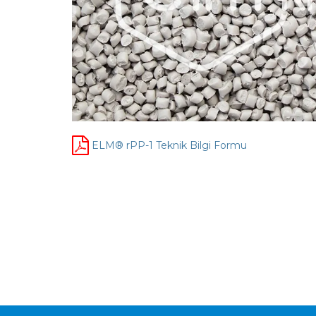
ELM® rPP-1 Teknik Bilgi Formu