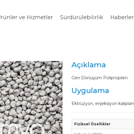
rünler ve Hizmetler
Sürdürülebilirlik
Haberler
Açıklama
Geri Dönüşüm Polipropilen
Uygulama
Ektrüzyon, enjeksiyon kalıpla
Fiziksel Özellikler